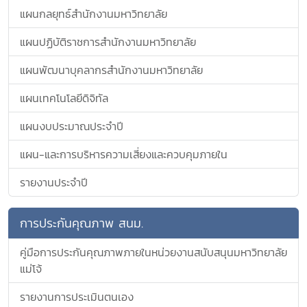
แผนกลยุทธ์สำนักงานมหาวิทยาลัย
แผนปฏิบัติราชการสำนักงานมหาวิทยาลัย
แผนพัฒนาบุคลากรสำนักงานมหาวิทยาลัย
แผนเทคโนโลยีดิจิทัล
แผนงบประมาณประจำปี
แผน-และการบริหารความเสี่ยงและควบคุมภายใน
รายงานประจำปี
การประกันคุณภาพ สนม.
คู่มือการประกันคุณภาพภายในหน่วยงานสนับสนุนมหาวิทยาลัย
แม่โจ้
รายงานการประเมินตนเอง