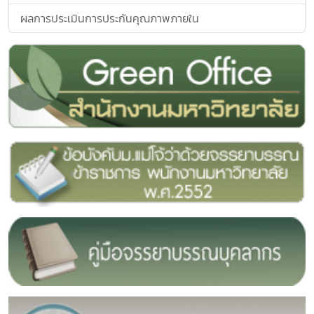
ผลการประเมินการประกันคุณภาพภายใน