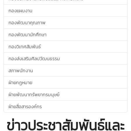
กองแผนงาน
กองพัฒนาคุณภาพ
กองพัฒนานักศึกษา
กองวิเทศสัมพันธ์
กองส่งเสริมศิลปวัฒนธรรม
สภาพนักงาน
ฝ่ายกฏหมาย
ฝ่ายพัฒนาทรัพยากรมนุษย์
ฝ่ายสื่อสารองค์กร
ข่าวประชาสัมพันธ์และ