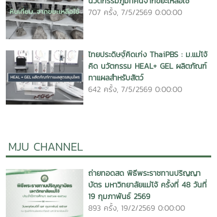
นวัตกรรมภูมิทัศน์จากขยะเหลือใช้
707 ครั้ง, 7/5/2569 0:00:00
ไทยประดิษฐ์คิดเก่ง ThaiPBS : ม.แม่โจ้
คิด นวัตกรรม HEAL+ GEL ผลิตภัณฑ์
ทาแผลสำหรับสัตว์
642 ครั้ง, 7/5/2569 0:00:00
MJU CHANNEL
ถ่ายทอดสด พิธีพระราชทานปริญญา
บัตร มหาวิทยาลัยแม่โจ้ ครั้งที่ 48 วันที่
19 กุมภาพันธ์ 2569
893 ครั้ง, 19/2/2569 0:00:00