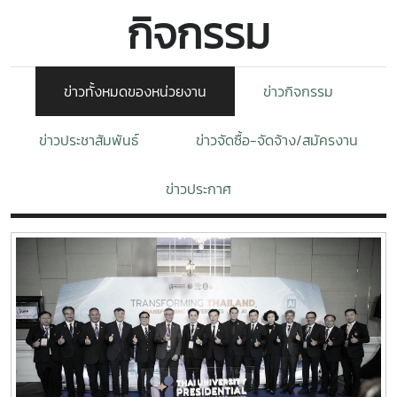
กิจกรรม
ข่าวทั้งหมดของหน่วยงาน
ข่าวกิจกรรม
ข่าวประชาสัมพันธ์
ข่าวจัดซื้อ-จัดจ้าง/สมัครงาน
ข่าวประกาศ