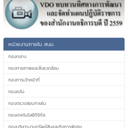
หน่วยงานภายใน สนม.
กองกลาง
กองกายภาพและสิ่งแวดล้อม
กองการเจ้าหน้าที่
กองคลัง
กองตรวจสอบภายใน
กองเทคโนโลยีดิจิทัล
กองบริหารงานทรัพย์สินและกิจการพิเศษ