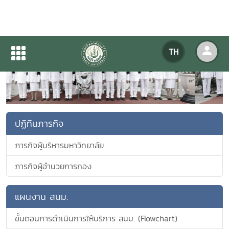
TH
Previous
Next
ปฏิทินภารกิจ
ภารกิจผู้บริหารมหาวิทยาลัย
ภารกิจผู้อำนวยการกอง
แผนงาน สนม.
ขั้นตอนการดำเนินการให้บริการ สนม. (Flowchart)