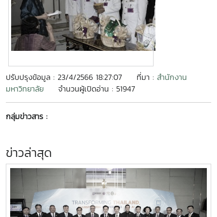
ปรับปรุงข้อมูล : 23/4/2566 18:27:07
ที่มา :
สำนักงาน
มหาวิทยาลัย
จำนวนผู้เปิดอ่าน : 51947
กลุ่มข่าวสาร :
ข่าวล่าสุด