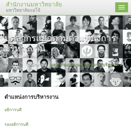
สำนักงานมหาวิทยาลัย
เมนู
มหาวิทยาลัยแม่โจ้
บุคลากรแยกตามตำแหน่งการ
บริหารงาน
หน้าแรก
บุคลากรแยกตามตำแหน่งการบริหารงาน
ตำแหน่งการบริหารงาน
อธิการบดี
รองอธิการบดี