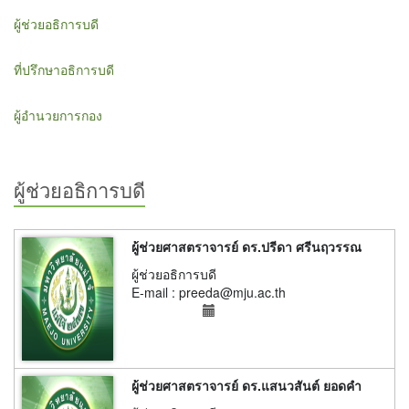
ผู้ช่วยอธิการบดี
ที่ปรึกษาอธิการบดี
ผู้อำนวยการกอง
ผู้ช่วยอธิการบดี
ผู้ช่วยศาสตราจารย์ ดร.ปรีดา ศรีนฤวรรณ
ผู้ช่วยอธิการบดี
E-mail : preeda@mju.ac.th
ผู้ช่วยศาสตราจารย์ ดร.แสนวสันต์ ยอดคำ