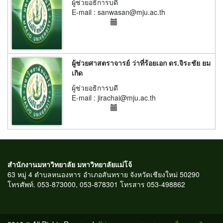
ผู้ช่วยอธิการบดี
E-mail : sanwasan@mju.ac.th
ผู้ช่วยศาสตราจารย์ ว่าที่ร้อยเอก ดร.จิระชัย ยม
เกิด
ผู้ช่วยอธิการบดี
E-mail : jirachai@mju.ac.th
สำนักงานมหาวิทยาลัย มหาวิทยาลัยแม่โจ้
63 หมู่ 4 ตำบลหนองหาร อำเภอสันทราย จังหวัดเชียงใหม่ 50290
โทรศัพท์. 053-873000, 053-878301 โทรสาร 053-498862