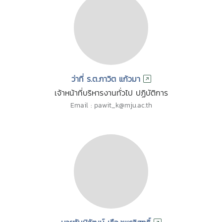
ว่าที่ ร.ต.ภาวิต แก้วมา
เจ้าหน้าที่บริหารงานทั่วไป ปฏิบัติการ
Email : pawit_k@mju.ac.th