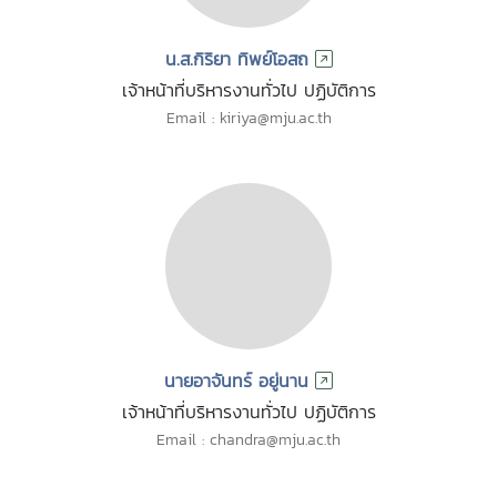
น.ส.กิริยา ทิพย์โอสถ
เจ้าหน้าที่บริหารงานทั่วไป ปฏิบัติการ
Email : kiriya@mju.ac.th
นายอาจันทร์ อยู่นาน
เจ้าหน้าที่บริหารงานทั่วไป ปฏิบัติการ
Email : chandra@mju.ac.th