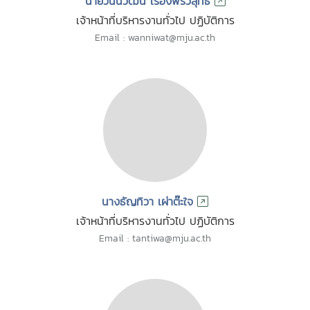
นายวันนิวัฒน์ เรืองพรวิสุทธิ์
เจ้าหน้าที่บริหารงานทั่วไป ปฏิบัติการ
Email : wanniwat@mju.ac.th
นางธัญทิวา เผ่าต๊ะใจ
เจ้าหน้าที่บริหารงานทั่วไป ปฏิบัติการ
Email : tantiwa@mju.ac.th