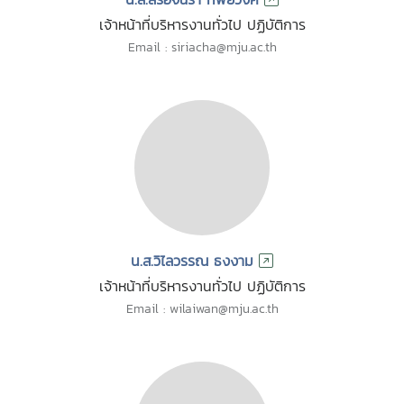
เจ้าหน้าที่บริหารงานทั่วไป ปฏิบัติการ
Email : siriacha@mju.ac.th
น.ส.วิไลวรรณ ธงงาม
เจ้าหน้าที่บริหารงานทั่วไป ปฏิบัติการ
Email : wilaiwan@mju.ac.th