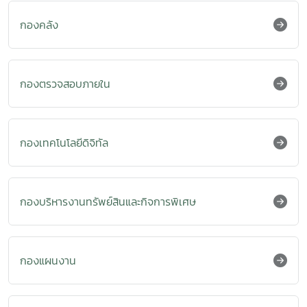
กองคลัง
กองตรวจสอบภายใน
กองเทคโนโลยีดิจิทัล
กองบริหารงานทรัพย์สินและกิจการพิเศษ
กองแผนงาน