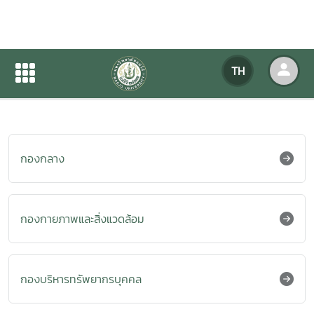
กองกลาง
TH
หน้าแรก
เกี่ยวกับหน่วยงาน
บุคลากร
กองกลาง
กองกายภาพและสิ่งแวดล้อม
กองบริหารทรัพยากรบุคคล