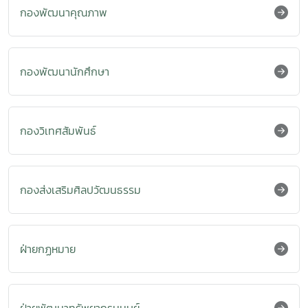
กองพัฒนาคุณภาพ
กองพัฒนานักศึกษา
กองวิเทศสัมพันธ์
กองส่งเสริมศิลปวัฒนธรรม
ฝ่ายกฏหมาย