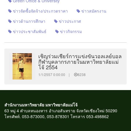
Green Office & University
ข่าวจัดซื้อจัดจ้าง/ประกวดราคา
ข่าวสมัครงาน
ข่าวด้านการศึกษา
ข่าวประกาศ
ข่าวประชาสัมพันธ์
ข่าวกิจกรรม
เชิญร่วมเชียร์การแข่งขันวอลเลย์บอล
กีฬาบุคลากรภายในมหาวิทยาลัยแม่
โจ้ 2554
1/1/2557 0:00:00 |
8238
สำนักงานมหาวิทยาลัย มหาวิทยาลัยแม่โจ้
63 หมู่ 4 ตำบลหนองหาร อำเภอสันทราย จังหวัดเชียงใหม่ 50290
โทรศัพท์. 053-873000, 053-878301 โทรสาร 053-498862