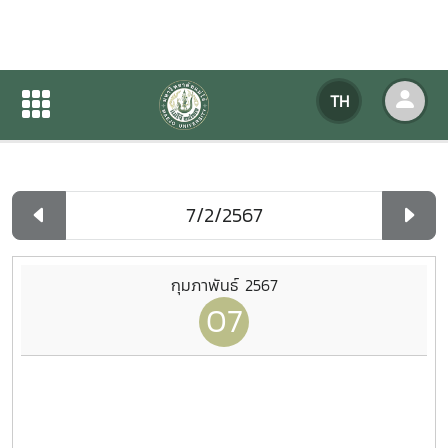
ปฏิทินกิจกรรมของหน่วยงาน
TH
หน้าแรก
ปฏิทินกิจกรรมของหน่วยงาน
รายวัน
กุมภาพันธ์ 2567
07