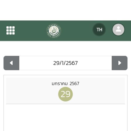
ปฏิทินกิจกรรมของหน่วยงาน
TH
หน้าแรก
ปฏิทินกิจกรรมของหน่วยงาน
รายวัน
มกราคม 2567
29