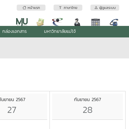
หน้าแรก
ภาษาไทย
ผู้ดูแลระบบ
กล่องเอกสาร
มหาวิทยาลัยแม่โจ้
กันยายน 2567
กันยายน 2567
27
28