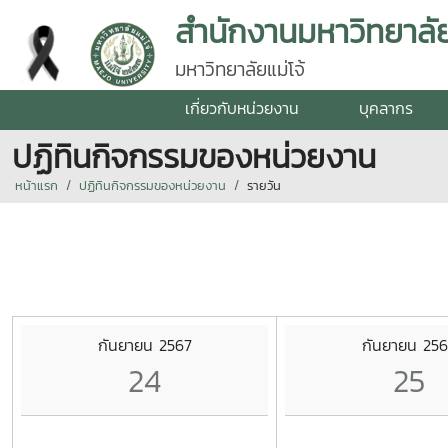
สำนักงานมหาวิทยาลั
มหาวิทยาลัยแม่โจ้
เกี่ยวกับหน่วยงาน
บุคลากร
ปฏิทินกิจกรรมของหน่วยงาน
หน้าแรก
ปฏิทินกิจกรรมของหน่วยงาน
รายวัน
กันยายน 2567
กันยายน 256
24
25