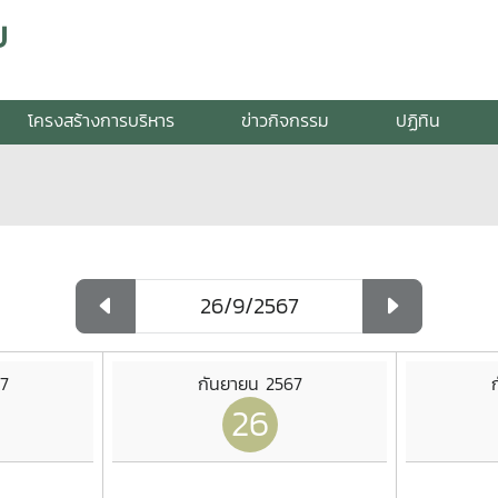
ย
โครงสร้างการบริหาร
ข่าวกิจกรรม
ปฏิทิน
7
กันยายน 2567
26