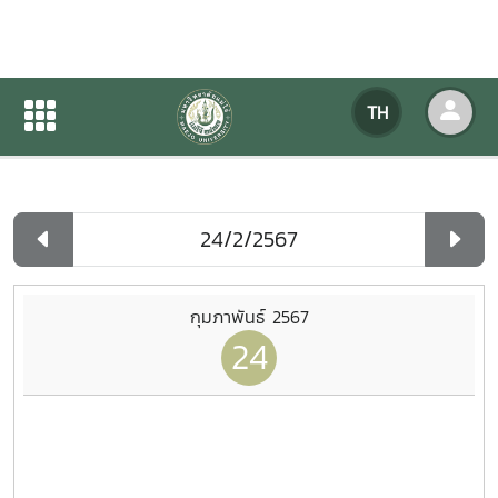
ปฏิทินกิจกรรมของหน่วยงาน
TH
หน้าแรก
ปฏิทินกิจกรรมของหน่วยงาน
รายวัน
กุมภาพันธ์ 2567
24