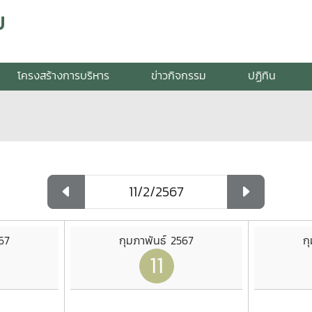
ย
โครงสร้างการบริหาร
ข่าวกิจกรรม
ปฏิทิน
67
กุมภาพันธ์ 2567
ก
11