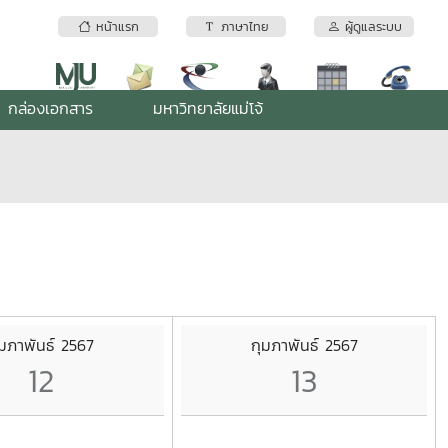
หน้าแรก
ภาษาไทย
ผู้ดูแลระบบ
กล่องเอกสาร
มหาวิทยาลัยแม่โจ้
ุมภาพันธ์ 2567
กุมภาพันธ์ 2567
12
13