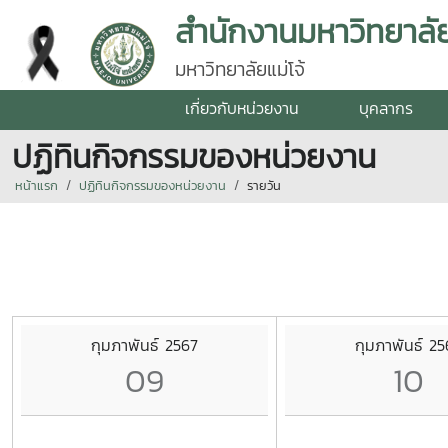
สำนักงานมหาวิทยาลั
มหาวิทยาลัยแม่โจ้
เกี่ยวกับหน่วยงาน
บุคลากร
ปฏิทินกิจกรรมของหน่วยงาน
หน้าแรก
ปฏิทินกิจกรรมของหน่วยงาน
รายวัน
กุมภาพันธ์ 2567
กุมภาพันธ์ 25
09
10