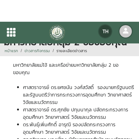
มหาวิทยาลัยแม่โจ้ และเครือข่าย
TH
มหาวิทยาลัยกลุ่ม 2 ขอขอบคุณ
หน้าแรก
ข่าวสารกิจกรรม
รายละเอียดข่าวสาร
มหาวิทยาลัยแม่โจ้ และเครือข่ายมหาวิทยาลัยกลุ่ม 2 ขอ
ขอบคุณ
ศาสตราจารย์ ดร.ยศชนัน วงศ์สวัสดิ์ รองนายกรัฐมนตรี
และรัฐมนตรีว่าการกระทรวงการอุดมศึกษา วิทยาศาสตร์
วิจัยและนวัตกรรม
ศาสตราจารย์ ดร.ศุภชัย ปทุมนากุล ปลัดกระทรวงการ
อุดมศึกษา วิทยาศาสตร์ วิจัยและนวัตกรรม
ดร.พันธุ์เพิ่มศักดิ์ อารุณี รองปลัดกระทรวงการ
อุดมศึกษา วิทยาศาสตร์ วิจัยและนวัตกรรม