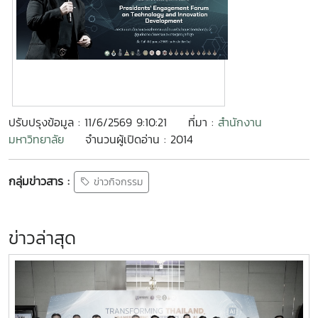
ปรับปรุงข้อมูล : 11/6/2569 9:10:21
ที่มา :
สำนักงาน
มหาวิทยาลัย
จำนวนผู้เปิดอ่าน : 2014
กลุ่มข่าวสาร :
ข่าวกิจกรรม
ข่าวล่าสุด