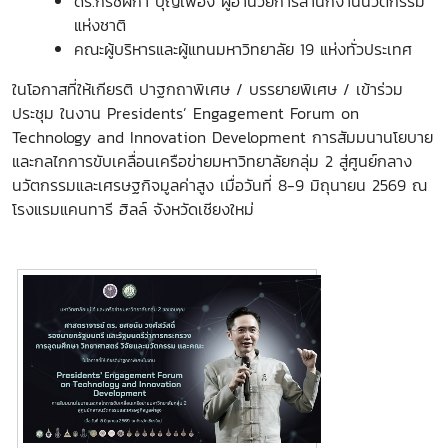
ดร.กริชผกา บุญเฟื่อง ผู้อำนวยการสำนักงานนวัตกรรม
แห่งชาติ
คณะผู้บริหารและผู้แทนมหาวิทยาลัย 19 แห่งทั่วประเทศ
ในโอกาสที่ให้เกียรติ ปาฐกถาพิเศษ / บรรยายพิเศษ / เข้าร่วม
ประชุม ในงาน Presidents’ Engagement Forum on
Technology and Innovation Development การสัมมนานโยบาย
และกลไกการขับเคลื่อนเครือข่ายมหาวิทยาลัยกลุ่ม 2 สู่ศูนย์กลาง
นวัตกรรมและเศรษฐกิจมูลค่าสูง เมื่อวันที่ 8-9 มิถุนายน 2569 ณ
โรงแรมแคนทารี ฮิลล์ จังหวัดเชียงใหม่