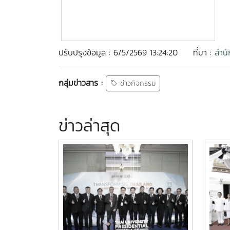
ปรับปรุงข้อมูล : 6/5/2569 13:24:20
ที่มา :
สำนั
กลุ่มข่าวสาร :
ข่าวกิจกรรม
ข่าวล่าสุด