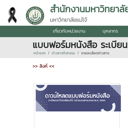
สำนักงานมหาวิทยาลั
มหาวิทยาลัยแม่โจ้
เกี่ยวกับหน่วยงาน
บุคลากร
แบบฟอร์มหนังสือ ระเบียน
หน้าแรก
ข่าวสารกิจกรรม
รายละเอียดข่าวสาร
>> ลิงค์ <<