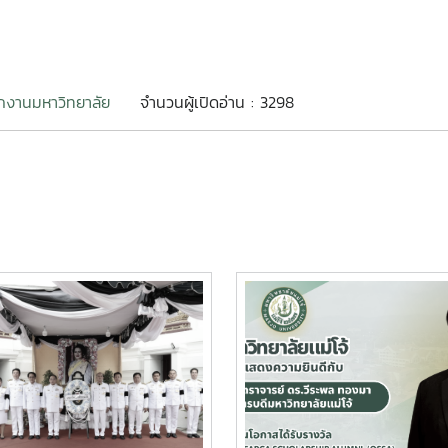
กงานมหาวิทยาลัย
จำนวนผู้เปิดอ่าน : 3298