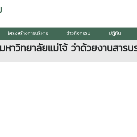
ย
โครงสร้างการบริหาร
ข่าวกิจกรรม
ปฏิทิน
มหาวิทยาลัยแม่โจ้ ว่าด้วยงานสาร