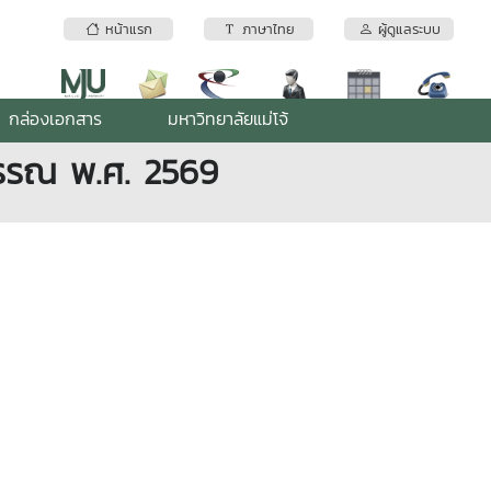
หน้าแรก
ภาษาไทย
ผู้ดูแลระบบ
กล่องเอกสาร
มหาวิทยาลัยแม่โจ้
บรรณ พ.ศ. 2569