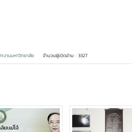
ักงานมหาวิทยาลัย
จำนวนผู้เปิดอ่าน : 3327