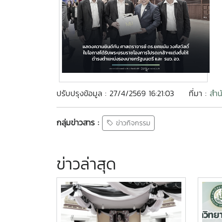
ปรับปรุงข้อมูล : 27/4/2569 16:21:03
ที่มา :
สำน
กลุ่มข่าวสาร :
ข่าวกิจกรรม
ข่าวล่าสุด