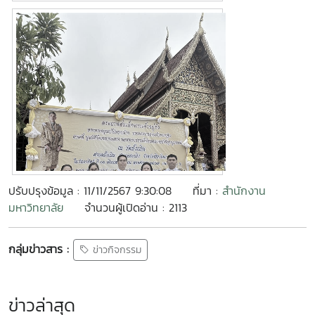
ปรับปรุงข้อมูล : 11/11/2567 9:30:08
ที่มา :
สำนักงาน
มหาวิทยาลัย
จำนวนผู้เปิดอ่าน : 2113
กลุ่มข่าวสาร :
ข่าวกิจกรรม
ข่าวล่าสุด