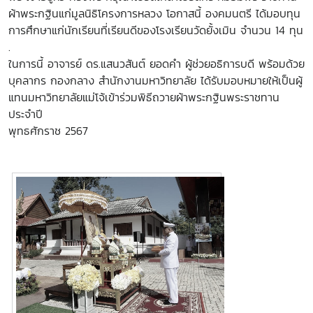
ผ้าพระกฐินแก่มูลนิธิโครงการหลวง โอกาสนี้ องคมนตรี ได้มอบทุน
การศึกษาแก่นักเรียนที่เรียนดีของโรงเรียนวัดยั้งเมิน จำนวน 14 ทุน
.
ในการนี้ อาจารย์ ดร.แสนวสันต์ ยอดคำ ผู้ช่วยอธิการบดี พร้อมด้วย
บุคลากร กองกลาง สำนักงานมหาวิทยาลัย ได้รับมอบหมายให้เป็นผู้
แทนมหาวิทยาลัยแม่โจ้เข้าร่วมพิธีถวายผ้าพระกฐินพระราชทาน
ประจำปี
พุทธศักราช 2567