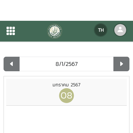
ปฏิทินกิจกรรมของหน่วยงาน
TH
หน้าแรก
ปฏิทินกิจกรรมของหน่วยงาน
รายวัน
มกราคม 2567
08