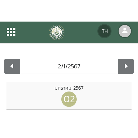
ปฏิทินกิจกรรมของหน่วยงาน
TH
หน้าแรก
ปฏิทินกิจกรรมของหน่วยงาน
รายวัน
มกราคม 2567
02