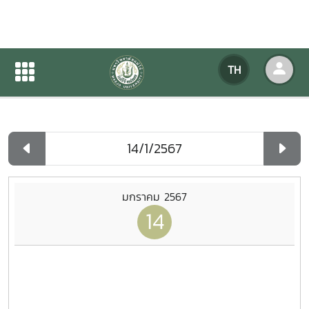
ปฏิทินกิจกรรมของหน่วยงาน
TH
หน้าแรก
ปฏิทินกิจกรรมของหน่วยงาน
รายวัน
มกราคม 2567
14