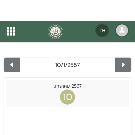
ปฏิทินกิจกรรมของหน่วยงาน
TH
หน้าแรก
ปฏิทินกิจกรรมของหน่วยงาน
รายวัน
มกราคม 2567
10