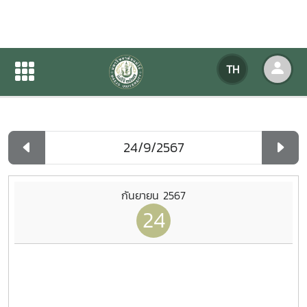
ปฏิทินกิจกรรมของหน่วยงาน
TH
หน้าแรก
ปฏิทินกิจกรรมของหน่วยงาน
รายวัน
กันยายน 2567
24