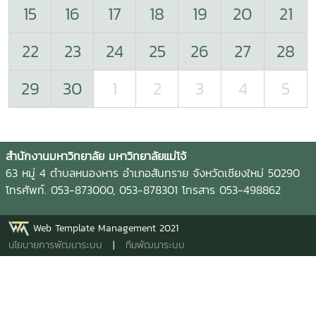
15
16
17
18
19
20
21
22
23
24
25
26
27
28
29
30
1
2
3
4
5
สำนักงานมหาวิทยาลัย มหาวิทยาลัยแม่โจ้
63 หมู่ 4 ตำบลหนองหาร อำเภอสันทราย จังหวัดเชียงใหม่ 50290
โทรศัพท์. 053-873000, 053-878301 โทรสาร 053-498862
Web Template Management 2021
นโยบายการพัฒนาระบบ
|
ทีมพัฒนาระบบ