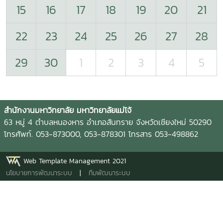
15
16
17
18
19
20
21
22
23
24
25
26
27
28
29
30
1
2
3
4
5
สำนักงานมหาวิทยาลัย มหาวิทยาลัยแม่โจ้
63 หมู่ 4 ตำบลหนองหาร อำเภอสันทราย จังหวัดเชียงใหม่ 50290
โทรศัพท์. 053-873000, 053-878301 โทรสาร 053-498862
Web Template Management 2021
นโยบายการพัฒนาระบบ
|
ทีมพัฒนาระบบ